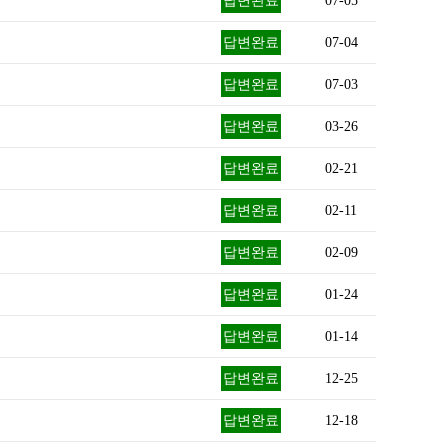
답변완료
07-05
답변완료
07-04
답변완료
07-03
답변완료
03-26
답변완료
02-21
답변완료
02-11
답변완료
02-09
답변완료
01-24
답변완료
01-14
답변완료
12-25
답변완료
12-18