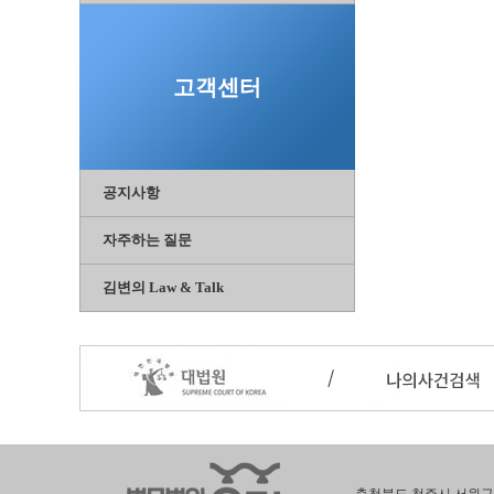
고객센터
공지사항
자주하는 질문
김변의 Law & Talk