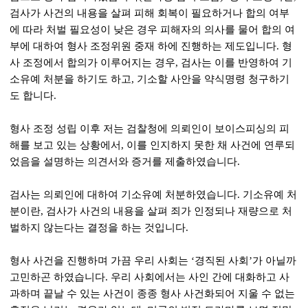
검사가 사건의 내용을 살펴 피해 회복이 필요하거나 합의 여부
에 따라 처벌 필요성이 낮은 경우 피해자의 의사를 물어 합의 여
부에 대하여 형사 조정위원 중재 하에 진행하는 제도입니다. 형
사 조정에서 합의가 이루어지는 경우, 검사는 이를 반영하여 기
소유예 처분을 하기도 하고, 기소할 사안을 약식명령 청구하기
도 합니다.
형사 조정 성립 이후 저는 검찰청에 의뢰인이 보이스피싱의 피
해를 보고 있는 상황에서, 이를 인지하지 못한 채 사건에 연루되
었음을 설명하는 의견서와 증거를 제출하였습니다.
검사는 의뢰인에 대하여 기소유예 처분하였습니다. 기소유예 처
분이란, 검사가 사건의 내용을 살펴 죄가 인정되나 재량으로 처
벌하지 않는다는 결정을 하는 것입니다.
형사 사건을 진행하며 가끔 우리 사회는 ‘경직된 사회’가 아닐까
고민하곤 하였습니다. 우리 사회에서는 사인 간에 대화하고 사
과하며 끝날 수 있는 사건이 종종 형사 사건화되어 지울 수 없는