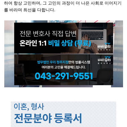
하여 항상 고민하며, 그 고민의 과정이 더 나은 사회로 이어지기
를 바라며 최선을 다합니다.