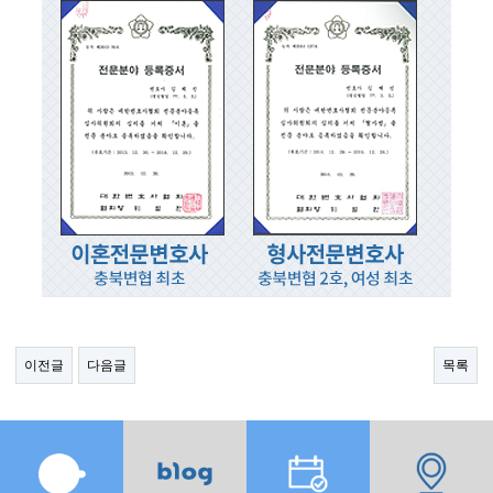
이전글
다음글
목록