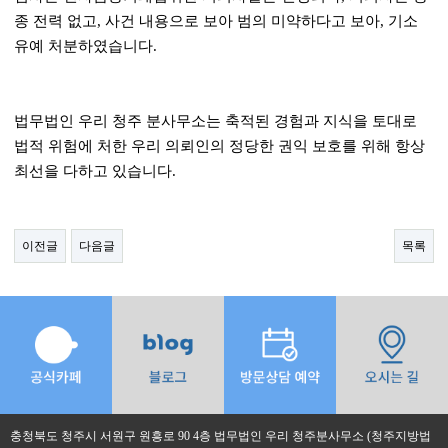
종 전력 없고
,
사건 내용으로 보아 범의 미약하다고 보아
,
기소
유예 처분하였습니다
.
법무법인 우리 청주 분사무소는 축적된 경험과 지식을 토대로
법적 위험에 처한 우리 의뢰인의 정당한 권익 보호를 위해 항상
최선을 다하고 있습니다
.
이전글
다음글
목록
충청북도 청주시 서원구 원흥로 90 4층 법무법인 우리 청주분사무소 (청주지방법