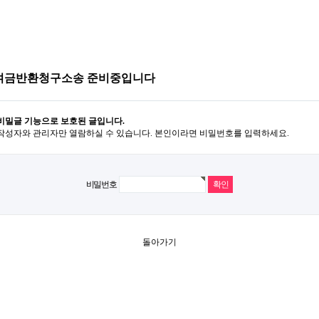
여금반환청구소송 준비중입니다
비밀글 기능으로 보호된 글입니다.
작성자와 관리자만 열람하실 수 있습니다. 본인이라면 비밀번호를 입력하세요.
비밀번호
돌아가기