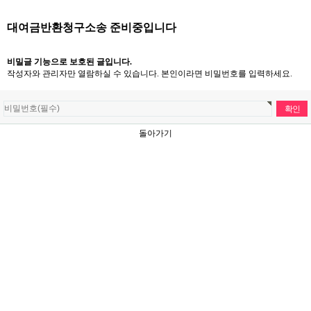
대여금반환청구소송 준비중입니다
비밀글 기능으로 보호된 글입니다.
작성자와 관리자만 열람하실 수 있습니다. 본인이라면 비밀번호를 입력하세요.
돌아가기