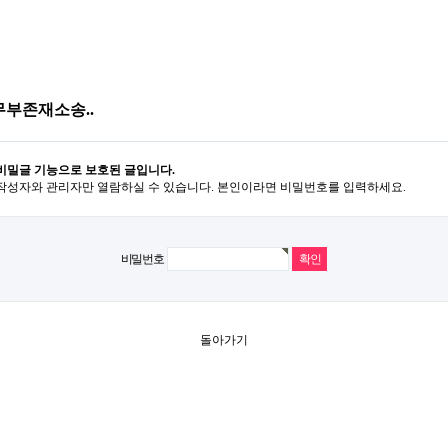
무부존재소송..
비밀글 기능으로 보호된 글입니다.
작성자와 관리자만 열람하실 수 있습니다. 본인이라면 비밀번호를 입력하세요.
비밀번호
돌아가기