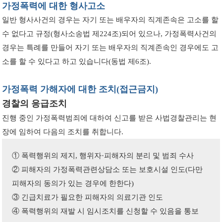
가정폭력에 대한 형사고소
일반 형사사건의 경우는 자기 또는 배우자의 직계존속은 고소를 할
수 없다고 규정(형사소송법 제224조)되어 있으나, 가정폭력사건의
경우는 특례를 만들어 자기 또는 배우자의 직계존속인 경우에도 고
소를 할 수 있다고 하고 있습니다(동법 제6조).
가정폭력 가해자에 대한 조치(접근금지)
경찰의 응급조치
진행 중인 가정폭력범죄에 대하여 신고를 받은 사법경찰관리는 현
장에 임하여 다음의 조치를 취합니다.
① 폭력행위의 제지, 행위자·피해자의 분리 및 범죄 수사
② 피해자의 가정폭력관련상담소 또는 보호시설 인도(다만
피해자의 동의가 있는 경우에 한한다)
③ 긴급치료가 필요한 피해자의 의료기관 인도
④ 폭력행위의 재발 시 임시조치를 신청할 수 있음을 통보