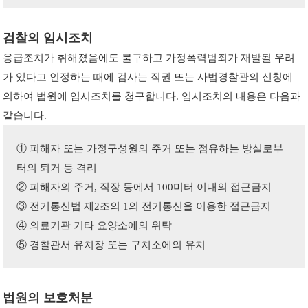
검찰의 임시조치
응급조치가 취해졌음에도 불구하고 가정폭력범죄가 재발될 우려
가 있다고 인정하는 때에 검사는 직권 또는 사법경찰관의 신청에
의하여 법원에 임시조치를 청구합니다. 임시조치의 내용은 다음과
같습니다.
① 피해자 또는 가정구성원의 주거 또는 점유하는 방실로부
터의 퇴거 등 격리
② 피해자의 주거, 직장 등에서 100미터 이내의 접근금지
③ 전기통신법 제2조의 1의 전기통신을 이용한 접근금지
④ 의료기관 기타 요양소에의 위탁
⑤ 경찰관서 유치장 또는 구치소에의 유치
법원의 보호처분