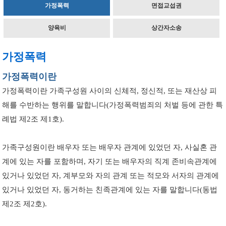
가정폭력
면접교섭권
양육비
상간자소송
가정폭력
가정폭력이란
가정폭력이란 가족구성원 사이의 신체적, 정신적, 또는 재산상 피
해를 수반하는 행위를 말합니다(가정폭력범죄의 처벌 등에 관한 특
례법 제2조 제1호).
가족구성원이란 배우자 또는 배우자 관계에 있었던 자, 사실혼 관
계에 있는 자를 포함하며, 자기 또는 배우자의 직계 존비속관계에
있거나 있었던 자, 계부모와 자의 관계 또는 적모와 서자의 관계에
있거나 있었던 자, 동거하는 친족관계에 있는 자를 말합니다(동법
제2조 제2호).