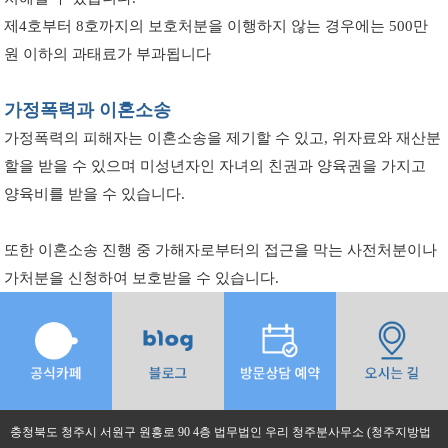
제4호부터 8호까지의 보호처분을 이행하지 않는 경우에는 500만
원 이하의 과태료가 부과됩니다
가정폭력과 이혼소송
가정폭력의 피해자는 이혼소송을 제기할 수 있고, 위자료와 재산분
할을 받을 수 있으며 미성년자인 자녀의 친권과 양육권을 가지고
양육비를 받을 수 있습니다.
또한 이혼소송 진행 중 가해자로부터의 접근을 막는 사전처분이나
가처분을 신청하여 보호받을 수 있습니다.
충청북도 청주시 서원구 원흥로 90 4층 법무법인 우리 청주분사무소 (청주지방법