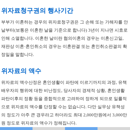
위자료청구권의 행사기간
부부가 이혼하는 경우의 위자료청구권은 그 손해 또는 가해자를 안
날부터(보통은 이혼한 날을 기준으로 합니다) 3년이 지나면 시효로
인해 소멸합니다. 이혼한 날이란 협의이혼의 경우는 이혼신고일,
재판상 이혼·혼인취소의 경우는 이혼판결 또는 혼인취소판결의 확
정일을 말합니다.
위자료의 액수
위자료의 액수산정은 혼인생활이 파탄에 이르기까지의 과정, 유책
배우자의 행위에 대한 비난정도, 당사자의 경제적 상황, 혼인생활
파탄이후의 정황 등을 종합적으로 고려하여 정하게 되므로 일률적
으로 위자료의 액수를 단정할 수는 없습니다. 다만 실무상 유책성
의 정도가 아주 큰 경우라고 하더라도 최대 2,000만원에서 3,000만
원 정도로 위자료의 액수가 정해집니다.