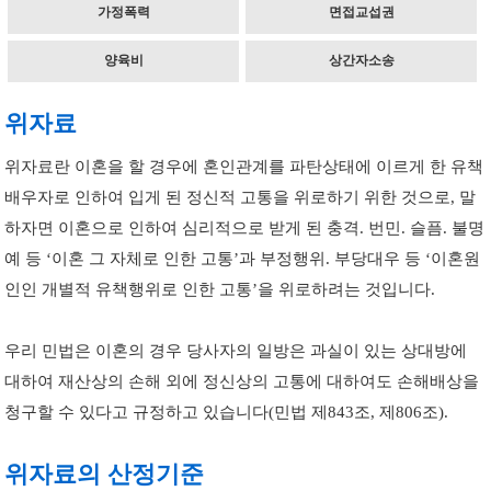
가정폭력
면접교섭권
양육비
상간자소송
위자료
위자료란 이혼을 할 경우에 혼인관계를 파탄상태에 이르게 한 유책
배우자로 인하여 입게 된 정신적 고통을 위로하기 위한 것으로, 말
하자면 이혼으로 인하여 심리적으로 받게 된 충격. 번민. 슬픔. 불명
예 등 ‘이혼 그 자체로 인한 고통’과 부정행위. 부당대우 등 ‘이혼원
인인 개별적 유책행위로 인한 고통’을 위로하려는 것입니다.
우리 민법은 이혼의 경우 당사자의 일방은 과실이 있는 상대방에
대하여 재산상의 손해 외에 정신상의 고통에 대하여도 손해배상을
청구할 수 있다고 규정하고 있습니다(민법 제843조, 제806조).
위자료의 산정기준