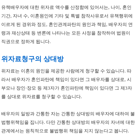
유책배우자에 대한 위자료 액수를 산정함에 있어서는, 나이, 혼인
기간, 자녀 수, 이혼원인에 기타 및 특별 참작사유로서 유책행위에
이르게 된 경위와 정도, 혼인관계파탄의 원인과 책임, 배우자의 연
령과 재산상태 등 변론에 나타나는 모든 사정을 참작하여 법원이
직권으로 정하게 됩니다.
위자료청구의 상대방
위자료는 이혼의 원인을 제공한 사람에게 청구할 수 있습니다. 따
라서 배우자가 혼인파탄에 책임이 있다면 그 배우자를 상대로, 시
부모나 장인·장모 등 제3자가 혼인파탄에 책임이 있다면 그 제3자
를 상대로 위자료를 청구할 수 있습니다.
배우자의 일방과 간통한 자는 간통한 상대방의 배우자에 대하여 불
법행위책임을 집니다. 다만 간통한 상대방의 배우자의 자녀에 대한
관계에서는 원칙적으로 불법행위 책임을 지지 않는다고 봅니다.